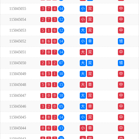
115045055
3
7
4
14
小
双
中
115045054
2
7
3
12
小
双
中
115045053
5
1
6
12
大
双
中
115045052
8
6
0
14
小
单
错
115045051
7
0
7
14
大
双
中
115045050
2
3
2
07
大
双
错
115045049
6
3
1
10
大
双
中
115045048
5
9
1
15
大
单
中
115045047
1
0
9
10
大
双
中
115045046
3
2
0
05
大
单
中
115045045
4
8
2
14
小
双
中
115045044
0
6
7
13
小
单
中