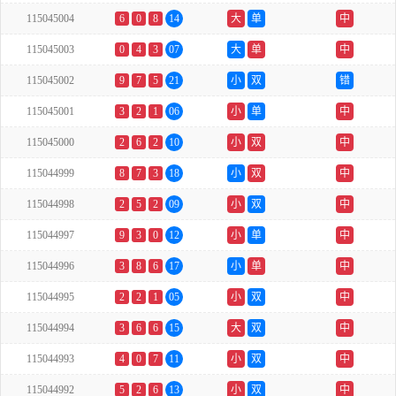
115045004
6
0
8
14
大
单
中
115045003
0
4
3
07
大
单
中
115045002
9
7
5
21
小
双
错
115045001
3
2
1
06
小
单
中
115045000
2
6
2
10
小
双
中
115044999
8
7
3
18
小
双
中
115044998
2
5
2
09
小
双
中
115044997
9
3
0
12
小
单
中
115044996
3
8
6
17
小
单
中
115044995
2
2
1
05
小
双
中
115044994
3
6
6
15
大
双
中
115044993
4
0
7
11
小
双
中
115044992
5
2
6
13
小
双
中