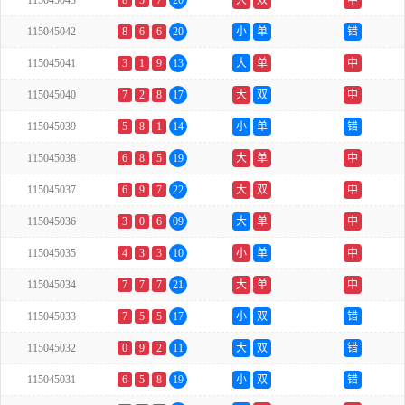
115045043
8
5
7
20
大
双
中
115045042
8
6
6
20
小
单
错
115045041
3
1
9
13
大
单
中
115045040
7
2
8
17
大
双
中
115045039
5
8
1
14
小
单
错
115045038
6
8
5
19
大
单
中
115045037
6
9
7
22
大
双
中
115045036
3
0
6
09
大
单
中
115045035
4
3
3
10
小
单
中
115045034
7
7
7
21
大
单
中
115045033
7
5
5
17
小
双
错
115045032
0
9
2
11
大
双
错
115045031
6
5
8
19
小
双
错