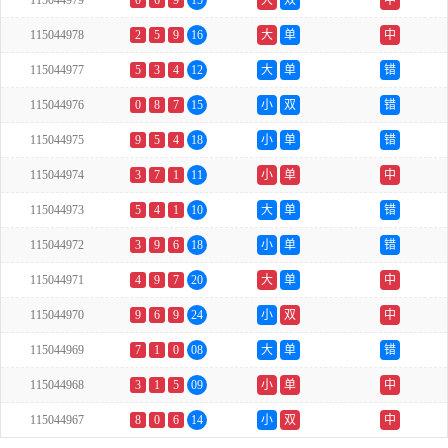
115044979
0
6
9
15
大
双
中
115044978
2
5
9
16
大
单
中
115044977
5
3
4
12
大
单
错
115044976
0
8
7
15
小
双
错
115044975
9
5
4
18
小
单
错
115044974
3
7
1
11
小
单
中
115044973
5
4
1
10
大
单
错
115044972
3
9
6
18
小
单
错
115044971
4
9
7
20
大
单
中
115044970
9
6
9
24
小
双
中
115044969
7
1
0
08
大
单
错
115044968
3
1
5
09
小
单
中
115044967
8
0
6
14
小
双
中