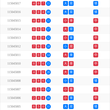
115045017
4
0
7
11
大
双
错
115045016
5
0
4
09
大
双
错
115045015
4
4
3
11
小
单
中
115045014
8
0
9
17
大
双
中
115045013
0
3
9
12
小
单
中
115045012
7
6
5
18
小
双
中
115045011
5
0
9
14
大
单
中
115045010
8
7
0
15
大
单
中
115045009
4
7
9
20
大
单
中
115045008
0
9
6
15
小
双
错
115045007
1
2
0
03
小
单
中
115045006
2
4
4
10
小
单
中
115045005
6
5
0
11
大
双
错