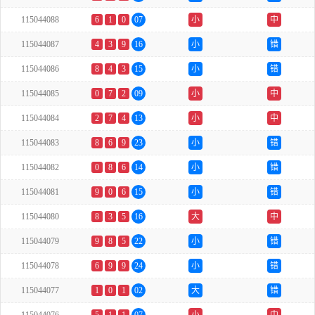
115044088
6
1
0
07
小
中
115044087
4
3
9
16
小
错
115044086
8
4
3
15
小
错
115044085
0
7
2
09
小
中
115044084
2
7
4
13
小
中
115044083
8
6
9
23
小
错
115044082
0
8
6
14
小
错
115044081
9
0
6
15
小
错
115044080
8
3
5
16
大
中
115044079
9
8
5
22
小
错
115044078
6
9
9
24
小
错
115044077
1
0
1
02
大
错