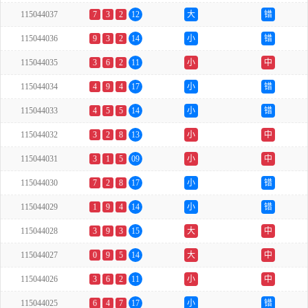
115044037
7
3
2
12
大
错
115044036
9
3
2
14
小
错
115044035
3
6
2
11
小
中
115044034
4
9
4
17
小
错
115044033
4
5
5
14
小
错
115044032
3
2
8
13
小
中
115044031
3
1
5
09
小
中
115044030
7
2
8
17
小
错
115044029
1
9
4
14
小
错
115044028
3
9
3
15
大
中
115044027
0
9
5
14
大
中
115044026
3
6
2
11
小
中
115044025
6
4
7
17
小
错