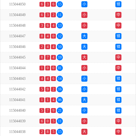
115044050
6
3
6
15
小
错
115044049
6
3
2
11
小
中
115044048
3
6
4
13
小
中
115044047
8
4
0
12
大
错
115044046
2
4
4
10
大
错
115044045
8
7
4
19
大
中
115044044
1
0
0
01
小
中
115044043
4
4
6
14
小
错
115044042
5
9
2
16
小
错
115044041
1
1
4
06
大
错
115044040
5
7
9
21
小
错
115044039
6
0
5
11
小
中
115044038
2
8
5
15
大
中