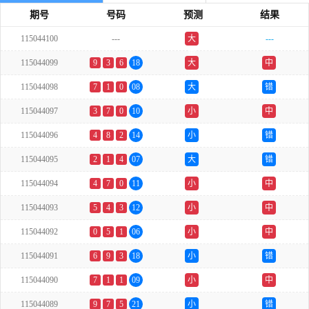
期号
号码
预测
结果
115044100
---
大
---
单
115044099
9
3
6
18
大
中
115044098
7
1
0
08
大
错
115044097
3
7
0
10
小
中
115044096
4
8
2
14
小
错
115044095
2
1
4
07
大
错
115044094
4
7
0
11
小
中
115044093
5
4
3
12
小
中
115044092
0
5
1
06
小
中
115044091
6
9
3
18
小
错
115044090
7
1
1
09
小
中
115044089
9
7
5
21
小
错