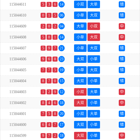
115044611
5
3
6
14
小双
大单
错
115044610
0
1
5
06
小单
大双
错
115044609
2
0
2
04
大单
小双
中
115044608
5
8
1
14
小单
大双
中
115044607
5
9
7
21
小单
大双
错
115044606
9
6
8
23
大双
小单
错
115044605
7
7
5
19
小单
大双
错
115044604
8
7
0
15
大双
小单
错
115044603
1
2
9
12
小双
大单
中
115044602
8
4
6
18
大双
小单
中
115044601
7
5
8
20
小双
大单
错
115044600
6
4
7
17
大双
小单
错
115044599
9
7
2
18
大双
小单
中