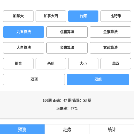
加拿大
加拿大西
台湾
比特币
九五算法
必赢算法
金猴算法
大白算法
金蟾算法
玄武算法
组合
杀组
大小
单双
双项
双组
100期 正确：47 期 错误：53 期
正确率：47%
预测
走势
统计