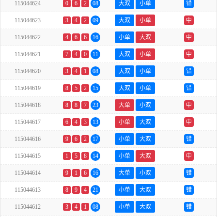
115044624
0
6
2
08
大双
小单
错
115044623
3
4
2
09
大双
小单
中
115044622
4
6
6
16
小单
大双
中
115044621
7
4
0
11
大双
小单
中
115044620
3
4
1
08
大双
小单
错
115044619
8
5
2
15
大双
小单
错
115044618
8
8
7
23
大单
小双
中
115044617
6
4
3
13
小单
大双
中
115044616
9
6
2
17
小单
大双
错
115044615
1
5
8
14
小单
大双
中
115044614
9
1
6
16
大单
小双
错
115044613
8
9
4
21
小单
大双
错
115044612
3
4
1
08
小单
大双
错