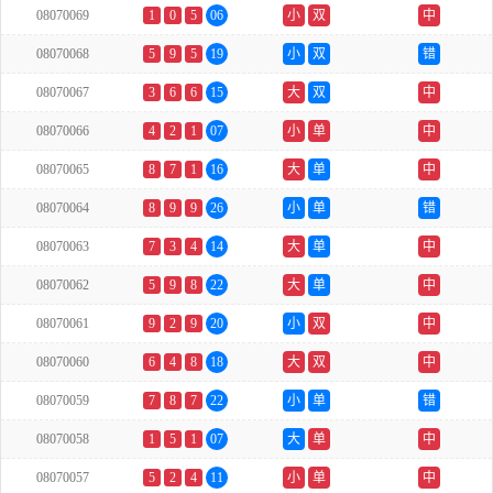
08070069
1
0
5
06
小
双
中
08070068
5
9
5
19
小
双
错
08070067
3
6
6
15
大
双
中
08070066
4
2
1
07
小
单
中
08070065
8
7
1
16
大
单
中
08070064
8
9
9
26
小
单
错
08070063
7
3
4
14
大
单
中
08070062
5
9
8
22
大
单
中
08070061
9
2
9
20
小
双
中
08070060
6
4
8
18
大
双
中
08070059
7
8
7
22
小
单
错
08070058
1
5
1
07
大
单
中
08070057
5
2
4
11
小
单
中