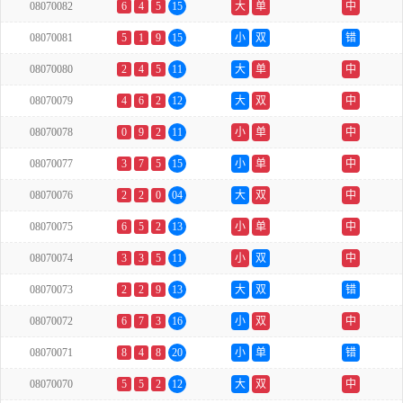
08070082
6
4
5
15
大
单
中
08070081
5
1
9
15
小
双
错
08070080
2
4
5
11
大
单
中
08070079
4
6
2
12
大
双
中
08070078
0
9
2
11
小
单
中
08070077
3
7
5
15
小
单
中
08070076
2
2
0
04
大
双
中
08070075
6
5
2
13
小
单
中
08070074
3
3
5
11
小
双
中
08070073
2
2
9
13
大
双
错
08070072
6
7
3
16
小
双
中
08070071
8
4
8
20
小
单
错
08070070
5
5
2
12
大
双
中