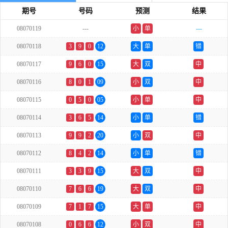
期号
号码
预测
结果
08070119
---
小
单
---
08070118
3
9
0
12
大
单
错
08070117
9
6
0
15
大
双
中
08070116
8
0
1
09
小
双
中
08070115
0
5
0
05
小
单
中
08070114
3
6
5
14
小
单
错
08070113
9
9
2
20
小
双
中
08070112
8
4
2
14
小
单
错
08070111
3
3
9
15
大
双
中
08070110
7
6
6
19
大
双
中
08070109
7
1
7
15
大
单
中
08070108
0
6
6
12
小
双
中