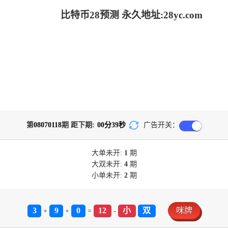
比特币28预测 永久地址:28yc.com
第
08070118
期 距下期:
00
分
38
秒
广告开关：
大单
未开:
1
期
大双
未开:
4
期
小单
未开:
2
期
3
9
0
12
小
双
咪牌
+
+
=
-