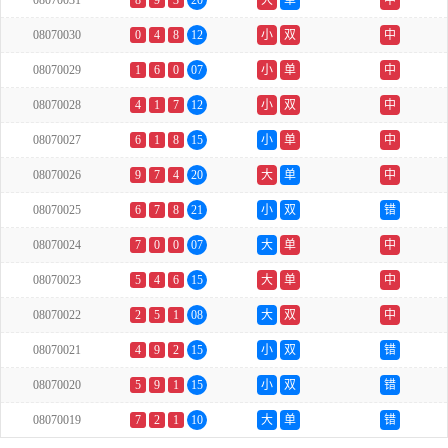
08070031
8
9
3
20
大
单
中
08070030
0
4
8
12
小
双
中
08070029
1
6
0
07
小
单
中
08070028
4
1
7
12
小
双
中
08070027
6
1
8
15
小
单
中
08070026
9
7
4
20
大
单
中
08070025
6
7
8
21
小
双
错
08070024
7
0
0
07
大
单
中
08070023
5
4
6
15
大
单
中
08070022
2
5
1
08
大
双
中
08070021
4
9
2
15
小
双
错
08070020
5
9
1
15
小
双
错
08070019
7
2
1
10
大
单
错