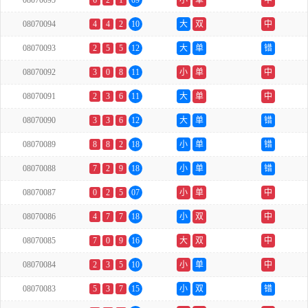
08070095
6
2
1
09
小
单
中
08070094
4
4
2
10
大
双
中
08070093
2
5
5
12
大
单
错
08070092
3
0
8
11
小
单
中
08070091
2
3
6
11
大
单
中
08070090
3
3
6
12
大
单
错
08070089
8
8
2
18
小
单
错
08070088
7
2
9
18
小
单
错
08070087
0
2
5
07
小
单
中
08070086
4
7
7
18
小
双
中
08070085
7
0
9
16
大
双
中
08070084
2
3
5
10
小
单
中
08070083
5
3
7
15
小
双
错