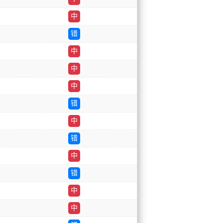
中
错
中
中
中
错
中
错
中
错
中
中