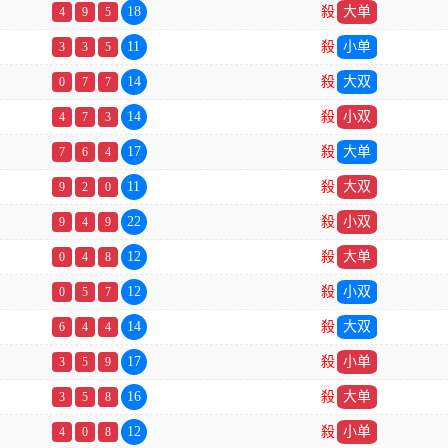
18
殺
大单
4
9
5
11
殺
小单
3
3
5
14
殺
大双
0
7
7
14
殺
小双
4
7
3
17
殺
大单
7
6
4
11
殺
大双
9
2
0
22
殺
小双
9
4
9
12
殺
大单
0
4
8
12
殺
小双
0
5
7
14
殺
大双
6
4
4
17
殺
小单
3
5
9
16
殺
大单
3
5
8
12
殺
小单
4
0
8