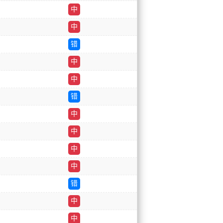
中
中
错
中
中
错
中
中
中
中
错
中
中