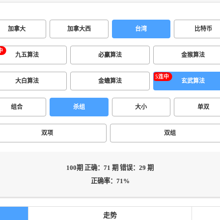
加拿大
加拿大西
台湾
比特币
九五算法
必赢算法
金猴算法
大白算法
金蟾算法
玄武算法
组合
杀组
大小
单双
双项
双组
100期 正确：71 期 错误：29 期
正确率：71%
走势