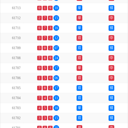
61713
0
1
9
10
单
错
61712
2
7
6
15
单
中
61711
6
7
3
16
单
错
61710
3
7
2
12
双
中
61709
5
0
2
07
双
错
61708
7
8
9
24
双
中
61707
9
5
3
17
单
中
61706
1
5
0
06
双
中
61705
7
8
2
17
双
错
61704
7
4
0
11
双
错
61703
4
5
1
10
单
错
61702
3
3
9
15
双
错