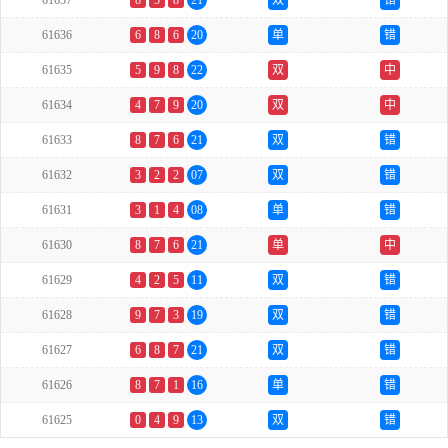
61637
8
5
8
21
双
错
61636
6
8
6
20
单
错
61635
5
9
8
22
双
中
61634
4
7
9
20
双
中
61633
8
7
6
21
双
错
61632
3
2
2
07
双
错
61631
3
1
4
08
单
错
61630
8
7
6
21
单
中
61629
4
2
5
11
双
错
61628
9
7
3
19
双
错
61627
6
8
7
21
双
错
61626
8
7
1
16
单
错
61625
0
4
9
13
双
错