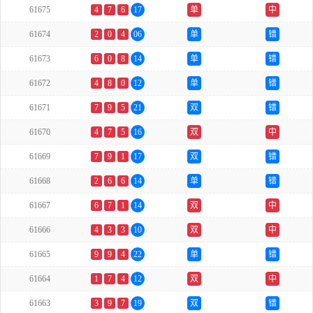
61675
4
7
6
17
单
中
61674
2
0
4
06
单
错
61673
6
0
8
14
单
错
61672
4
8
0
12
单
错
61671
7
9
5
21
双
错
61670
4
7
5
16
双
中
61669
7
9
1
17
双
错
61668
2
6
6
14
单
错
61667
6
7
1
14
双
中
61666
4
3
3
10
双
中
61665
9
9
4
22
单
错
61664
1
7
4
12
双
中
61663
3
9
7
19
双
错