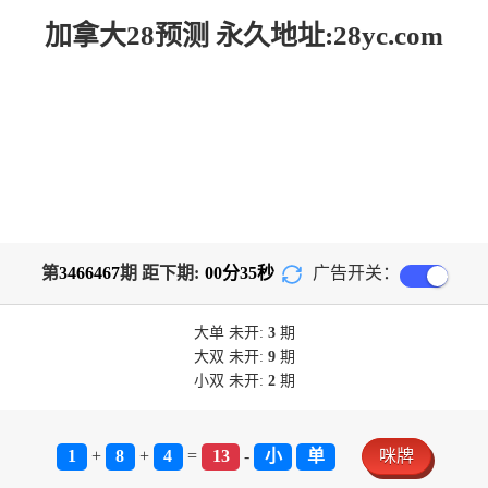
加拿大28预测 永久地址:28yc.com
第
3466467
期 距下期:
00
分
35
秒
广告开关：
大单
未开:
3
期
大双
未开:
9
期
小双
未开:
2
期
1
+
8
+
4
=
13
-
小
单
咪牌