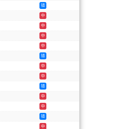
错
中
中
中
中
错
中
中
错
中
中
错
中