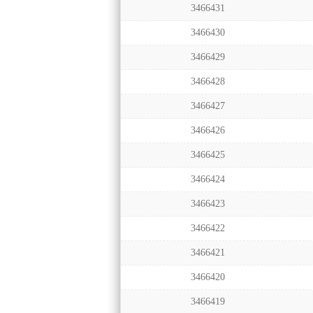
3466431
3466430
3466429
3466428
3466427
3466426
3466425
3466424
3466423
3466422
3466421
3466420
3466419