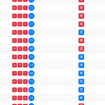
21
单
6
8
7
11
单
5
3
3
21
单
5
8
8
15
双
8
0
7
05
单
2
1
2
08
双
4
3
1
10
单
5
0
5
14
单
4
3
7
08
单
3
4
1
15
双
8
4
3
07
双
6
1
0
14
单
5
1
8