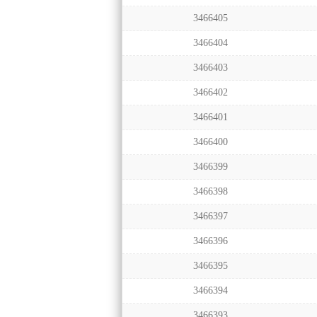
3466405
3466404
3466403
3466402
3466401
3466400
3466399
3466398
3466397
3466396
3466395
3466394
3466393