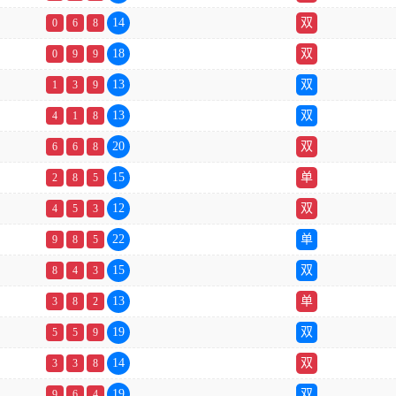
14
双
0
6
8
18
双
0
9
9
13
双
1
3
9
13
双
4
1
8
20
双
6
6
8
15
单
2
8
5
12
双
4
5
3
22
单
9
8
5
15
双
8
4
3
13
单
3
8
2
19
双
5
5
9
14
双
3
3
8
19
双
9
6
4