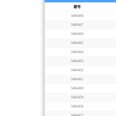
期号
3466468
3466467
3466466
3466465
3466464
3466463
3466462
3466461
3466460
3466459
3466458
3466457