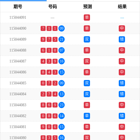
期号
号码
预测
结果
115044091
---
单
---
115044090
7
1
1
09
单
中
115044089
9
7
5
21
双
错
115044088
6
1
0
07
单
中
115044087
4
3
9
16
双
中
115044086
8
4
3
15
单
中
115044085
0
7
2
09
双
错
115044084
2
7
4
13
双
错
115044083
8
6
9
23
单
中
115044082
0
8
6
14
单
错
115044081
9
0
6
15
单
中
115044080
8
3
5
16
双
中