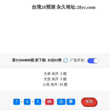
台湾28预测 永久地址:28yc.com
第
115044090
期 距下期:
03
分
41
秒
广告开关：
大单
未开:
1
期
大双
未开:
3
期
小双
未开:
13
期
7
1
1
09
小
单
咪牌
+
+
=
-