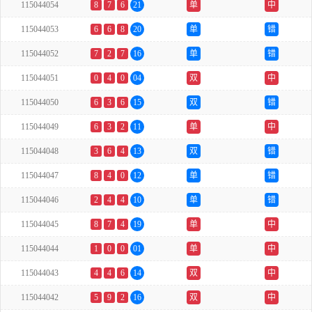
115044054
8
7
6
21
单
中
115044053
6
6
8
20
单
错
115044052
7
2
7
16
单
错
115044051
0
4
0
04
双
中
115044050
6
3
6
15
双
错
115044049
6
3
2
11
单
中
115044048
3
6
4
13
双
错
115044047
8
4
0
12
单
错
115044046
2
4
4
10
单
错
115044045
8
7
4
19
单
中
115044044
1
0
0
01
单
中
115044043
4
4
6
14
双
中
115044042
5
9
2
16
双
中