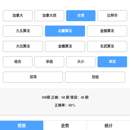
加拿大
加拿大西
台湾
比特币
九五算法
必赢算法
金猴算法
大白算法
金蟾算法
玄武算法
组合
杀组
大小
单双
双项
双组
100期 正确：60 期 错误：40 期
正确率：60%
预测
走势
统计