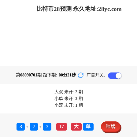
比特币28预测 永久地址:28yc.com
第
08090701
期 距下期:
00
分
21
秒
广告开关：
大双
未开:
2
期
小单
未开:
3
期
小双
未开:
1
期
3
7
7
17
大
单
咪牌
+
+
=
-