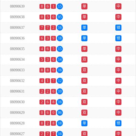
08090639
8
6
1
15
单
中
08090638
0
5
0
05
单
中
08090637
7
7
2
16
单
错
08090636
6
3
9
18
单
错
08090635
4
6
5
15
单
中
08090634
5
3
6
14
双
中
08090633
8
8
0
16
双
中
08090632
4
1
7
12
双
中
08090631
2
2
6
10
双
中
08090630
2
6
8
16
双
中
08090629
0
6
0
06
双
中
08090628
8
2
8
18
单
错
08090627
2
7
7
16
双
中