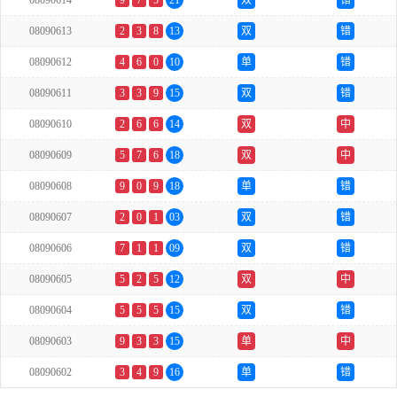
08090614
9
7
5
21
双
错
08090613
2
3
8
13
双
错
08090612
4
6
0
10
单
错
08090611
3
3
9
15
双
错
08090610
2
6
6
14
双
中
08090609
5
7
6
18
双
中
08090608
9
0
9
18
单
错
08090607
2
0
1
03
双
错
08090606
7
1
1
09
双
错
08090605
5
2
5
12
双
中
08090604
5
5
5
15
双
错
08090603
9
3
3
15
单
中
08090602
3
4
9
16
单
错