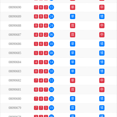
08090690
7
6
2
15
单
中
08090689
6
9
9
24
单
错
08090688
9
9
6
24
双
中
08090687
4
0
2
06
双
中
08090686
1
6
3
10
单
错
08090685
1
3
4
08
单
错
08090684
4
1
9
14
单
错
08090683
0
2
8
10
单
错
08090682
7
4
0
11
单
中
08090681
0
9
7
16
双
中
08090680
7
4
9
20
单
错
08090679
7
7
5
19
双
错