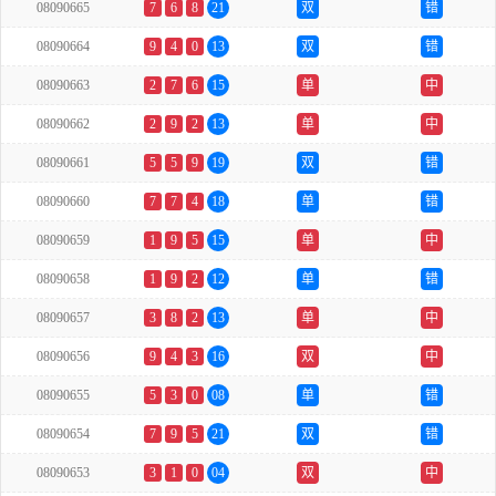
08090665
7
6
8
21
双
错
08090664
9
4
0
13
双
错
08090663
2
7
6
15
单
中
08090662
2
9
2
13
单
中
08090661
5
5
9
19
双
错
08090660
7
7
4
18
单
错
08090659
1
9
5
15
单
中
08090658
1
9
2
12
单
错
08090657
3
8
2
13
单
中
08090656
9
4
3
16
双
中
08090655
5
3
0
08
单
错
08090654
7
9
5
21
双
错
08090653
3
1
0
04
双
中