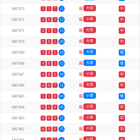
大双
3467473
3
1
7
11
殺
中
小单
3467472
0
9
3
12
殺
中
大双
3467471
8
2
5
15
殺
中
大单
3467470
9
9
2
20
殺
中
大双
3467469
5
8
5
18
殺
错
大单
3467468
4
8
3
15
殺
错
小双
3467467
4
6
8
18
殺
中
大双
3467466
4
0
7
11
殺
中
小单
3467465
2
1
0
03
殺
错
小双
3467464
0
1
4
05
殺
中
小单
3467463
8
9
4
21
殺
中
小双
3467462
8
9
8
25
殺
中
小双