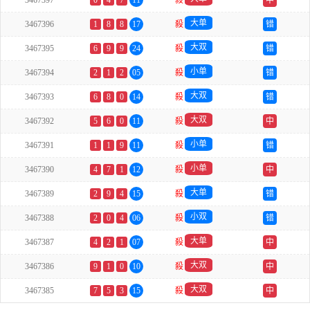
3467397
0
4
7
11
殺
中
大单
3467396
1
8
8
17
殺
错
大双
3467395
6
9
9
24
殺
错
小单
3467394
2
1
2
05
殺
错
大双
3467393
6
8
0
14
殺
错
大双
3467392
5
6
0
11
殺
中
小单
3467391
1
1
9
11
殺
错
小单
3467390
4
7
1
12
殺
中
大单
3467389
2
9
4
15
殺
错
小双
3467388
2
0
4
06
殺
错
大单
3467387
4
2
1
07
殺
中
大双
3467386
9
1
0
10
殺
中
大双
3467385
7
5
3
15
殺
中