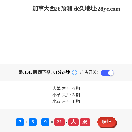
加拿大西28预测 永久地址:28yc.com
第
61317
期 距下期:
01
分
24
秒
广告开关：
大单
未开:
6
期
小单
未开:
3
期
小双
未开:
1
期
7
6
9
22
大
双
咪牌
+
+
=
-