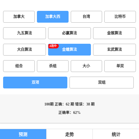
加拿大
加拿大西
台湾
比特币
九五算法
必赢算法
金猴算法
大白算法
金蟾算法
玄武算法
组合
杀组
大小
单双
双项
双组
100期 正确：62 期 错误：38 期
正确率：62%
预测
走势
统计