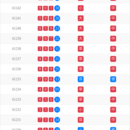
61242
9
0
1
10
小
中
61241
5
9
6
20
大
中
61240
9
5
9
23
大
中
61239
7
8
7
22
大
中
61238
3
8
0
11
单
中
61237
4
6
1
11
单
中
61236
8
8
9
25
单
中
61235
7
0
6
13
双
错
61234
4
0
1
05
单
中
61233
0
5
6
11
单
中
61232
5
5
1
11
小
中
61231
7
3
4
14
双
中