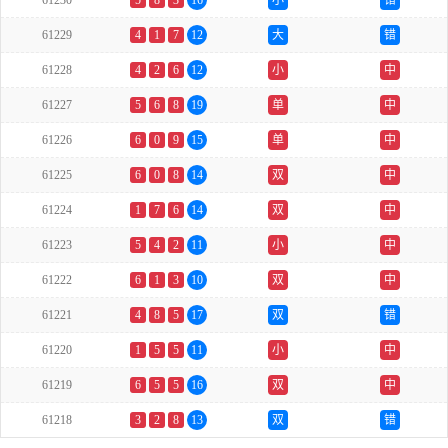
61230
5
8
3
16
小
错
61229
4
1
7
12
大
错
61228
4
2
6
12
小
中
61227
5
6
8
19
单
中
61226
6
0
9
15
单
中
61225
6
0
8
14
双
中
61224
1
7
6
14
双
中
61223
5
4
2
11
小
中
61222
6
1
3
10
双
中
61221
4
8
5
17
双
错
61220
1
5
5
11
小
中
61219
6
5
5
16
双
中
61218
3
2
8
13
双
错