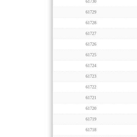
61730
61729
61728
61727
61726
61725
61724
61723
61722
61721
61720
61719
61718