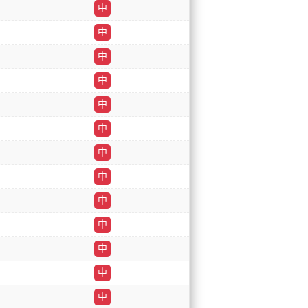
中
中
中
中
中
中
中
中
中
中
中
中
中