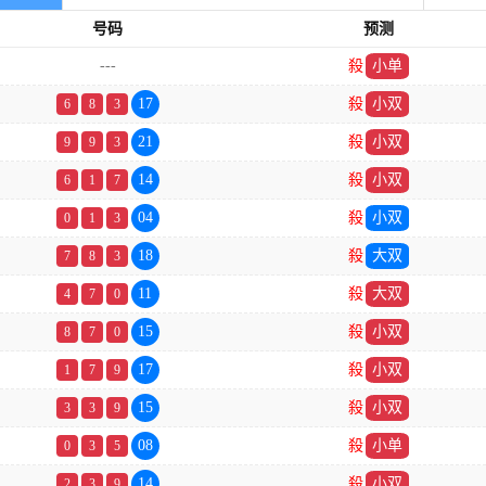
号码
预测
---
殺
小单
17
殺
小双
6
8
3
21
殺
小双
9
9
3
14
殺
小双
6
1
7
04
殺
小双
0
1
3
18
殺
大双
7
8
3
11
殺
大双
4
7
0
15
殺
小双
8
7
0
17
殺
小双
1
7
9
15
殺
小双
3
3
9
08
殺
小单
0
3
5
14
殺
小双
2
3
9