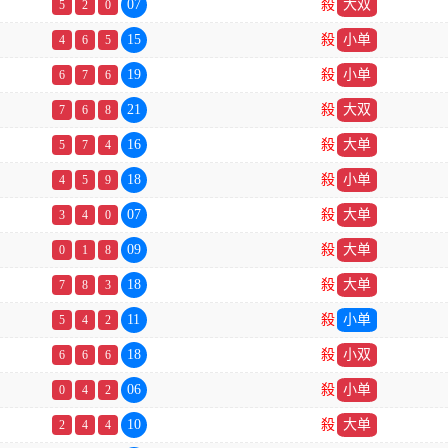
07
殺
大双
5
2
0
15
殺
小单
4
6
5
19
殺
小单
6
7
6
21
殺
大双
7
6
8
16
殺
大单
5
7
4
18
殺
小单
4
5
9
07
殺
大单
3
4
0
09
殺
大单
0
1
8
18
殺
大单
7
8
3
11
殺
小单
5
4
2
18
殺
小双
6
6
6
06
殺
小单
0
4
2
10
殺
大单
2
4
4