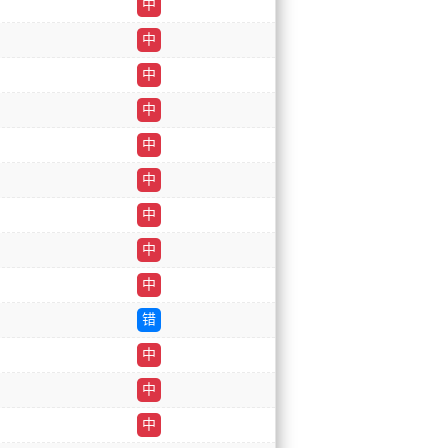
中
中
中
中
中
中
中
中
中
错
中
中
中