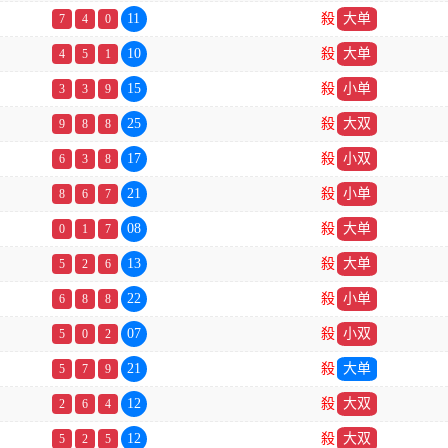
11
殺
大单
7
4
0
10
殺
大单
4
5
1
15
殺
小单
3
3
9
25
殺
大双
9
8
8
17
殺
小双
6
3
8
21
殺
小单
8
6
7
08
殺
大单
0
1
7
13
殺
大单
5
2
6
22
殺
小单
6
8
8
07
殺
小双
5
0
2
21
殺
大单
5
7
9
12
殺
大双
2
6
4
12
殺
大双
5
2
5