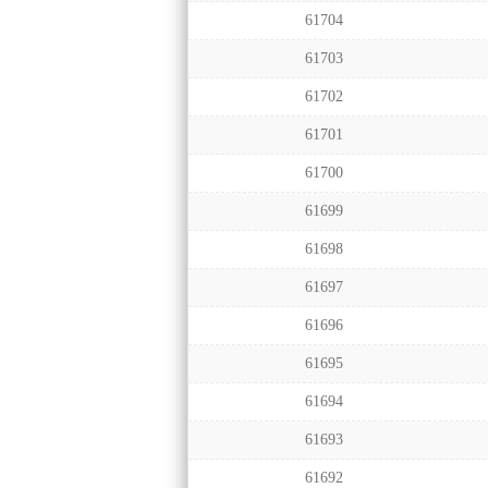
61704
61703
61702
61701
61700
61699
61698
61697
61696
61695
61694
61693
61692