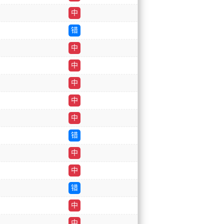
中
错
中
中
中
中
中
错
中
中
错
中
中