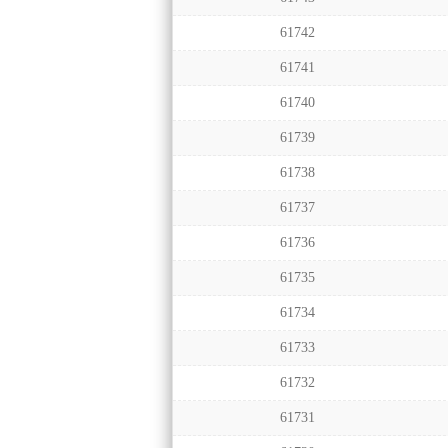
61742
61741
61740
61739
61738
61737
61736
61735
61734
61733
61732
61731