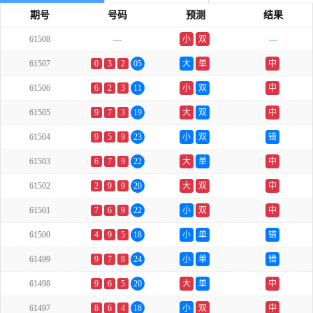
期号
号码
预测
结果
61508
---
小
双
---
61507
0
3
2
05
大
单
中
61506
6
2
3
11
小
双
中
61505
9
7
3
19
大
双
中
61504
9
5
9
23
小
双
错
61503
6
7
9
22
大
单
中
61502
2
9
9
20
大
双
中
61501
7
6
9
22
小
双
中
61500
4
9
5
18
小
单
错
61499
9
7
8
24
小
单
错
61498
9
6
5
20
大
单
中
61497
8
6
4
18
小
双
中