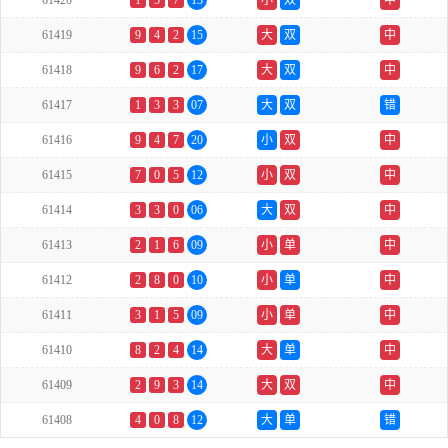
61420
1
5
7
13
小
双
中
61419
9
4
2
15
大
双
中
61418
9
6
2
17
大
双
中
61417
1
3
3
07
大
双
错
61416
9
4
7
20
小
双
中
61415
7
0
5
12
小
双
中
61414
3
3
0
06
大
双
中
61413
2
1
6
09
小
单
中
61412
2
8
0
10
小
单
中
61411
3
1
5
09
小
单
中
61410
8
2
4
14
大
单
中
61409
2
9
3
14
大
双
中
61408
4
0
8
12
大
单
错