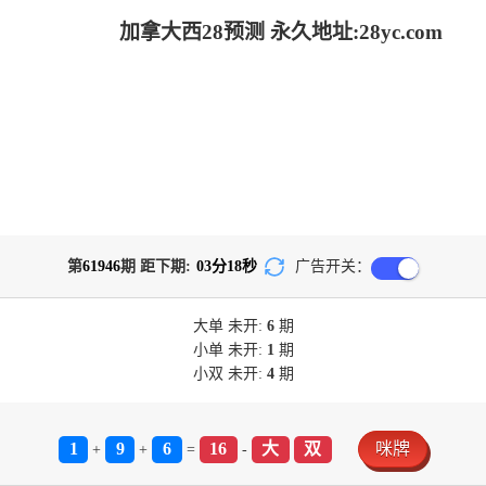
加拿大西28预测 永久地址:28yc.com
第
61946
期 距下期:
03
分
18
秒
广告开关：
大单
未开:
6
期
小单
未开:
1
期
小双
未开:
4
期
1
9
6
16
大
双
咪牌
+
+
=
-