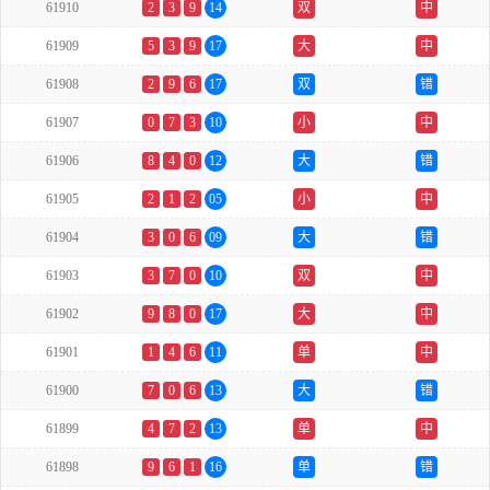
61910
2
3
9
14
双
中
61909
5
3
9
17
大
中
61908
2
9
6
17
双
错
61907
0
7
3
10
小
中
61906
8
4
0
12
大
错
61905
2
1
2
05
小
中
61904
3
0
6
09
大
错
61903
3
7
0
10
双
中
61902
9
8
0
17
大
中
61901
1
4
6
11
单
中
61900
7
0
6
13
大
错
61899
4
7
2
13
单
中
61898
9
6
1
16
单
错