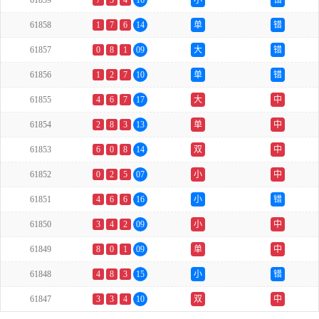
61859
7
5
4
16
小
错
61858
1
7
6
14
单
错
61857
0
8
1
09
大
错
61856
1
2
7
10
单
错
61855
4
6
7
17
大
中
61854
2
8
3
13
单
中
61853
6
0
8
14
双
中
61852
0
2
5
07
小
中
61851
4
6
6
16
小
错
61850
3
4
2
09
小
中
61849
8
0
1
09
单
中
61848
4
8
3
15
小
错
61847
3
3
4
10
双
中