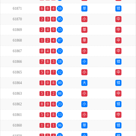
61871
6
6
4
16
单
错
61870
2
3
0
05
小
中
61869
2
4
9
15
单
中
61868
1
2
4
07
单
中
61867
0
4
8
12
小
中
61866
7
8
3
18
小
错
61865
5
0
7
12
小
中
61864
1
0
8
09
大
错
61863
5
1
2
08
小
中
61862
8
9
6
23
小
错
61861
5
0
8
13
小
中
61860
1
4
1
06
单
错