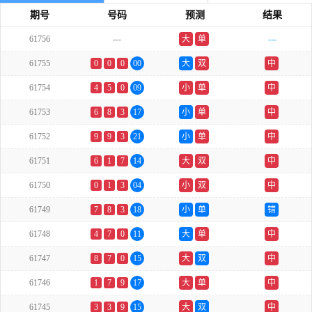
期号
号码
预测
结果
61756
---
大
单
---
61755
0
0
0
00
大
双
中
61754
4
5
0
09
小
单
中
61753
6
8
3
17
小
单
中
61752
9
9
3
21
小
单
中
61751
6
1
7
14
大
双
中
61750
0
1
3
04
小
双
中
61749
7
8
3
18
小
单
错
61748
4
7
0
11
大
单
中
61747
8
7
0
15
大
双
中
61746
1
7
9
17
大
单
中
61745
3
3
9
15
大
双
中