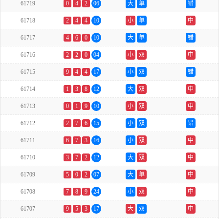
61719
0
4
2
06
大
单
错
61718
2
4
4
10
小
单
中
61717
4
6
0
10
大
单
错
61716
2
2
0
04
小
双
中
61715
9
4
4
17
小
双
错
61714
1
3
8
12
大
双
中
61713
0
1
9
10
小
双
中
61712
2
7
6
15
小
双
错
61711
6
7
3
16
小
双
中
61710
3
7
2
12
大
双
中
61709
5
0
2
07
大
单
中
61708
7
8
9
24
小
双
中
61707
9
5
3
17
大
双
中