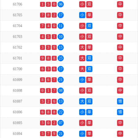
61706
1
5
0
06
小
双
中
61705
7
8
2
17
小
单
中
61704
7
4
0
11
小
双
中
61703
4
5
1
10
小
双
中
61702
3
3
9
15
大
单
中
61701
9
8
8
25
大
双
中
61700
6
3
8
17
大
双
中
61699
8
6
7
21
小
单
中
61698
0
1
7
08
小
双
中
61697
5
2
6
13
大
双
错
61696
6
8
8
22
小
单
错
61695
5
0
2
07
小
单
中
61694
5
7
9
21
小
单
中