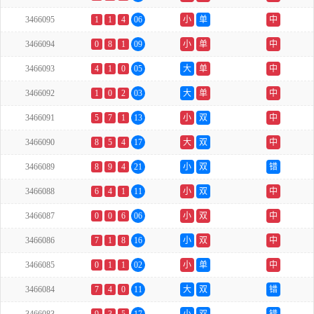
3466095
1
1
4
06
小
单
中
3466094
0
8
1
09
小
单
中
3466093
4
1
0
05
大
单
中
3466092
1
0
2
03
大
单
中
3466091
5
7
1
13
小
双
中
3466090
8
5
4
17
大
双
中
3466089
8
9
4
21
小
双
错
3466088
6
4
1
11
小
双
中
3466087
0
0
6
06
小
双
中
3466086
7
1
8
16
小
双
中
3466085
0
1
1
02
小
单
中
3466084
7
4
0
11
大
双
错