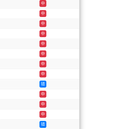
中
中
中
中
中
中
中
中
错
中
中
中
错