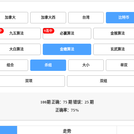
加拿大
加拿大西
台湾
比特币
九五算法
必赢算法
金猴算法
大白算法
金蟾算法
玄武算法
组合
杀组
大小
单双
双项
双组
100期 正确：75 期 错误：25 期
正确率：75%
走势