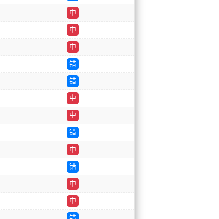
中
中
中
错
错
中
中
错
中
错
中
中
错