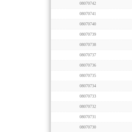
08070742
08070741
08070740
08070739
08070738
08070737
08070736
08070735
08070734
08070733
08070732
08070731
08070730