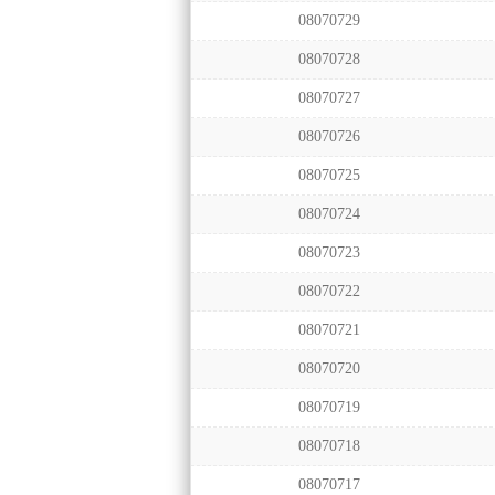
08070729
08070728
08070727
08070726
08070725
08070724
08070723
08070722
08070721
08070720
08070719
08070718
08070717