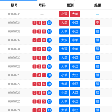
期号
号码
预测
结果
08070735
---
小双
大单
---
08070734
8
4
3
15
大单
小双
中
08070733
3
3
8
14
大单
小双
错
08070732
2
6
0
08
大双
小单
错
08070731
2
8
9
19
大双
小单
错
08070730
6
4
1
11
大单
小双
错
08070729
8
2
6
16
大单
小双
错
08070728
3
4
1
08
小单
大双
错
08070727
5
9
6
20
大单
小双
错
08070726
2
8
9
19
小单
大双
错
08070725
3
5
5
13
大单
小双
错
08070724
0
8
5
13
大单
小双
错