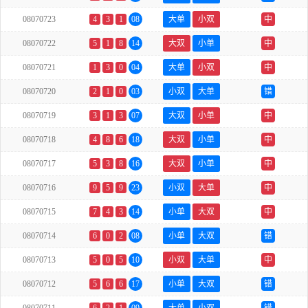
08070723
4
3
1
08
大单
小双
中
08070722
5
1
8
14
大双
小单
中
08070721
1
3
0
04
大单
小双
中
08070720
2
1
0
03
小双
大单
错
08070719
3
1
3
07
大双
小单
中
08070718
4
8
6
18
大双
小单
中
08070717
5
3
8
16
大双
小单
中
08070716
9
5
9
23
小双
大单
中
08070715
7
4
3
14
小单
大双
中
08070714
6
0
2
08
小单
大双
错
08070713
5
0
5
10
小双
大单
中
08070712
5
6
6
17
小单
大双
错