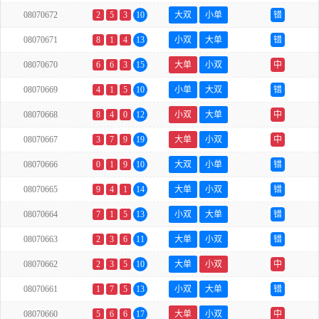
08070672
2
5
3
10
大双
小单
错
08070671
8
1
4
13
小双
大单
错
08070670
6
6
3
15
大单
小双
中
08070669
4
1
5
10
小单
大双
错
08070668
8
4
0
12
小双
大单
中
08070667
3
7
9
19
大单
小双
中
08070666
0
1
9
10
大双
小单
错
08070665
9
4
1
14
大单
小双
错
08070664
7
1
5
13
小双
大单
错
08070663
2
3
6
11
大单
小双
错
08070662
2
3
5
10
大单
小双
中
08070661
1
7
5
13
小双
大单
错
08070660
5
6
6
17
大单
小双
中