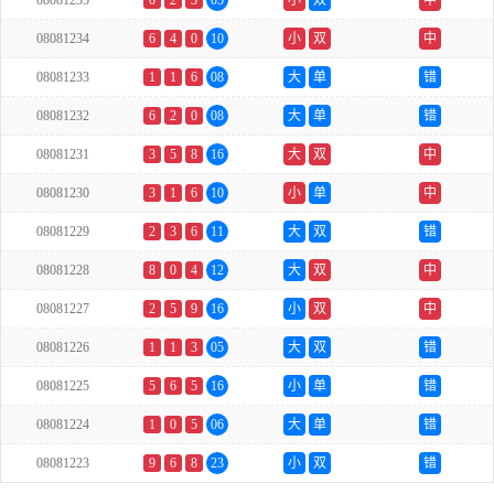
08081235
0
2
3
05
小
双
中
08081234
6
4
0
10
小
双
中
08081233
1
1
6
08
大
单
错
08081232
6
2
0
08
大
单
错
08081231
3
5
8
16
大
双
中
08081230
3
1
6
10
小
单
中
08081229
2
3
6
11
大
双
错
08081228
8
0
4
12
大
双
中
08081227
2
5
9
16
小
双
中
08081226
1
1
3
05
大
双
错
08081225
5
6
5
16
小
单
错
08081224
1
0
5
06
大
单
错
08081223
9
6
8
23
小
双
错