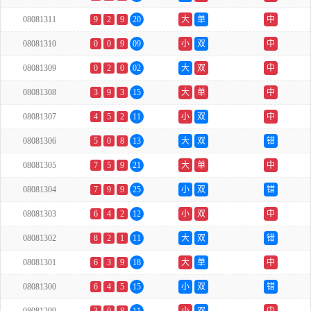
08081311
9
2
9
20
大
单
中
08081310
0
0
9
09
小
双
中
08081309
0
2
0
02
大
双
中
08081308
3
9
3
15
大
单
中
08081307
4
5
2
11
小
双
中
08081306
5
0
8
13
大
双
错
08081305
7
5
9
21
大
单
中
08081304
7
9
9
25
小
双
错
08081303
6
4
2
12
小
双
中
08081302
8
2
1
11
大
双
错
08081301
6
3
9
18
大
单
中
08081300
6
4
5
15
小
双
错