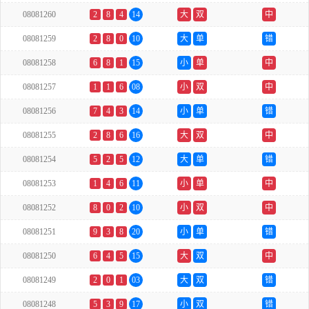
08081260
2
8
4
14
大
双
中
08081259
2
8
0
10
大
单
错
08081258
6
8
1
15
小
单
中
08081257
1
1
6
08
小
双
中
08081256
7
4
3
14
小
单
错
08081255
2
8
6
16
大
双
中
08081254
5
2
5
12
大
单
错
08081253
1
4
6
11
小
单
中
08081252
8
0
2
10
小
双
中
08081251
9
3
8
20
小
单
错
08081250
6
4
5
15
大
双
中
08081249
2
0
1
03
大
双
错
08081248
5
3
9
17
小
双
错