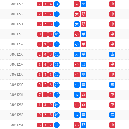
08081273
7
3
4
14
大
单
中
08081272
2
7
7
16
大
双
中
08081271
5
2
3
10
大
双
中
08081270
0
1
3
04
小
单
中
08081269
7
9
7
23
小
单
中
08081268
2
0
8
10
大
单
错
08081267
1
4
6
11
小
双
中
08081266
1
8
1
10
小
单
中
08081265
5
7
8
20
小
单
错
08081264
7
1
2
10
大
双
中
08081263
1
3
0
04
小
双
中
08081262
0
2
6
08
大
单
错
08081261
3
3
7
13
小
双
中