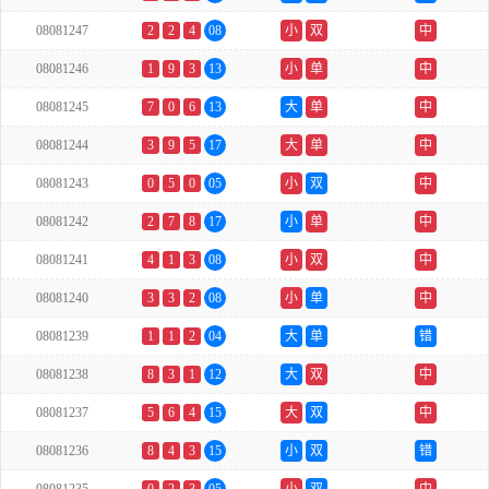
08081247
2
2
4
08
小
双
中
08081246
1
9
3
13
小
单
中
08081245
7
0
6
13
大
单
中
08081244
3
9
5
17
大
单
中
08081243
0
5
0
05
小
双
中
08081242
2
7
8
17
小
单
中
08081241
4
1
3
08
小
双
中
08081240
3
3
2
08
小
单
中
08081239
1
1
2
04
大
单
错
08081238
8
3
1
12
大
双
中
08081237
5
6
4
15
大
双
中
08081236
8
4
3
15
小
双
错