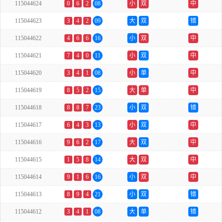
115044624
0
6
2
08
小
双
中
115044623
3
4
2
09
大
双
错
115044622
4
6
6
16
小
双
中
115044621
7
4
0
11
小
双
中
115044620
3
4
1
08
小
单
中
115044619
8
5
2
15
大
单
中
115044618
8
8
7
23
小
双
错
115044617
6
4
3
13
小
双
中
115044616
9
6
2
17
大
双
中
115044615
1
5
8
14
大
双
中
115044614
9
1
6
16
小
双
中
115044613
8
9
4
21
小
双
错
115044612
3
4
1
08
大
单
错