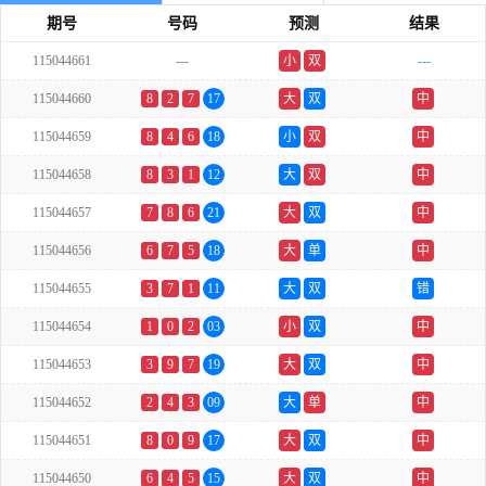
期号
号码
预测
结果
115044661
---
小
双
---
115044660
8
2
7
17
大
双
中
115044659
8
4
6
18
小
双
中
115044658
8
3
1
12
大
双
中
115044657
7
8
6
21
大
双
中
115044656
6
7
5
18
大
单
中
115044655
3
7
1
11
大
双
错
115044654
1
0
2
03
小
双
中
115044653
3
9
7
19
大
双
中
115044652
2
4
3
09
大
单
中
115044651
8
0
9
17
大
双
中
115044650
6
4
5
15
大
双
中