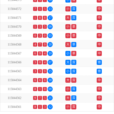
115044573
8
3
7
18
小
双
中
115044572
7
1
5
13
小
双
中
115044571
1
8
8
17
大
双
中
115044570
1
3
5
09
小
单
中
115044569
0
3
0
03
小
单
中
115044568
4
7
9
20
大
单
中
115044567
6
9
4
19
小
单
中
115044566
3
0
4
07
大
双
错
115044565
3
3
9
15
小
双
错
115044564
6
6
6
18
大
双
中
115044563
8
1
0
09
小
双
中
115044562
9
7
5
21
大
双
中
115044561
8
1
3
12
小
双
中