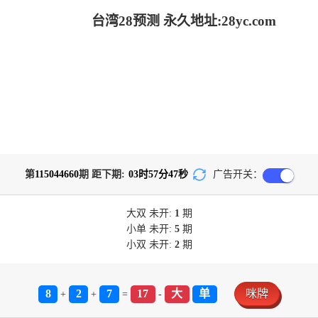
台湾28预测 永久地址:28yc.com
第
115044660
期 距下期:
03
时
57
分
47
秒
广告开关：
大双
未开:
1
期
小单
未开:
5
期
小双
未开:
2
期
8
2
7
17
大
单
咪牌
+
+
=
-