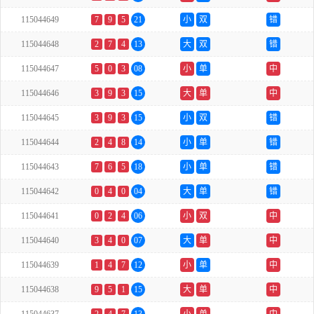
115044649
7
9
5
21
小
双
错
115044648
2
7
4
13
大
双
错
115044647
5
0
3
08
小
单
中
115044646
3
9
3
15
大
单
中
115044645
3
9
3
15
小
双
错
115044644
2
4
8
14
小
单
错
115044643
7
6
5
18
小
单
错
115044642
0
4
0
04
大
单
错
115044641
0
2
4
06
小
双
中
115044640
3
4
0
07
大
单
中
115044639
1
4
7
12
小
单
中
115044638
9
5
1
15
大
单
中